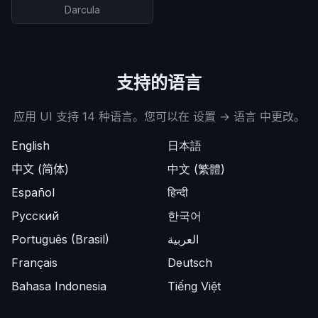
Darcula
支持的语言
应用 UI 支持 14 种语言。您可以在 设置 → 语言 中更改。
English
日本語
中文 (简体)
中文 (繁體)
Español
हिन्दी
Русский
한국어
Português (Brasil)
العربية
Français
Deutsch
Bahasa Indonesia
Tiếng Việt