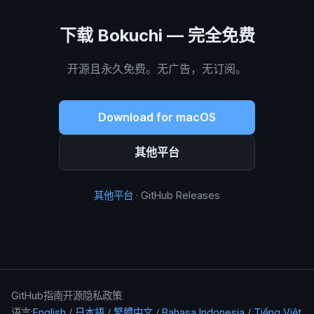
下载 Bokuchi — 完全免费
开源且永久免费。无广告，无订阅。
Download for macOS
其他平台
其他平台
· GitHub Releases
GitHub
指南
开源
隐私政策
语言:
English
/
日本語
/
繁體中文
/
Bahasa Indonesia
/
Tiếng Việt