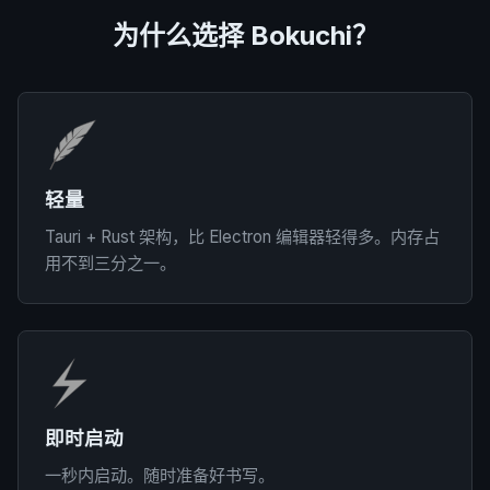
为什么选择 Bokuchi？
轻量
Tauri + Rust 架构，比 Electron 编辑器轻得多。内存占
用不到三分之一。
即时启动
一秒内启动。随时准备好书写。