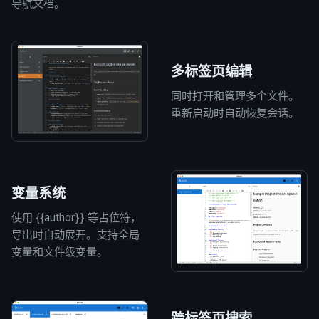
导航文档。
多标签页编辑
同时打开和管理多个文件。
重新启动时自动恢复会话。
变量系统
使用 {{author}} 等占位符，
导出时自动展开。支持全局
变量和文件级变量。
跨标签页搜索