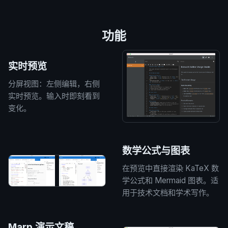
功能
实时预览
分屏视图：左侧编辑，右侧
实时预览。输入时即刻看到
变化。
数学公式与图表
在预览中直接渲染 KaTeX 数
学公式和 Mermaid 图表。适
用于技术文档和学术写作。
Marp 演示文稿