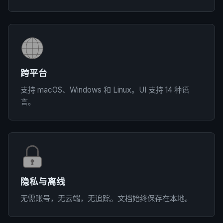
跨平台
支持 macOS、Windows 和 Linux。UI 支持 14 种语
言。
隐私与离线
无需账号，无云端，无追踪。文档始终保存在本地。