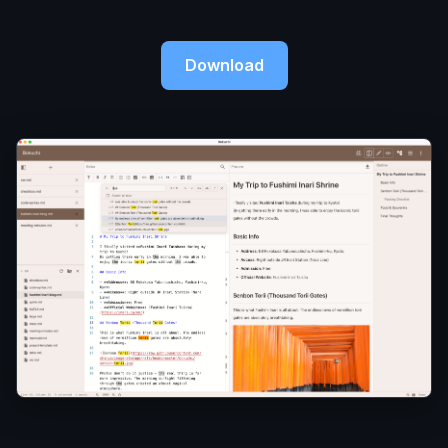
Download