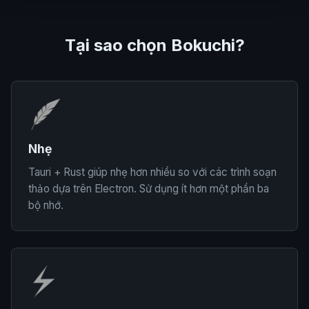
Tại sao chọn Bokuchi?
Nhẹ
Tauri + Rust giúp nhẹ hơn nhiều so với các trình soạn
thảo dựa trên Electron. Sử dụng ít hơn một phần ba
bộ nhớ.