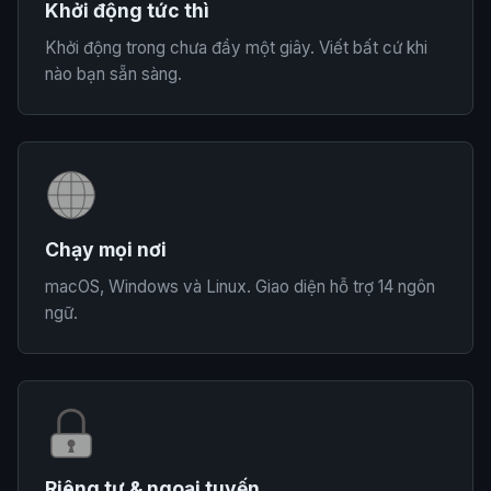
Khởi động tức thì
Khởi động trong chưa đầy một giây. Viết bất cứ khi
nào bạn sẵn sàng.
Chạy mọi nơi
macOS, Windows và Linux. Giao diện hỗ trợ 14 ngôn
ngữ.
Riêng tư & ngoại tuyến