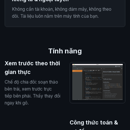
Không cần tài khoản, không đám mây, không theo
dõi. Tài liệu luôn nằm trên máy tính của bạn.
Tính năng
Xem trước theo thời
gian thực
Chế độ chia đôi: soạn thảo
bên trái, xem trước trực
tiếp bên phải. Thấy thay đổi
ngay khi gõ.
Công thức toán &