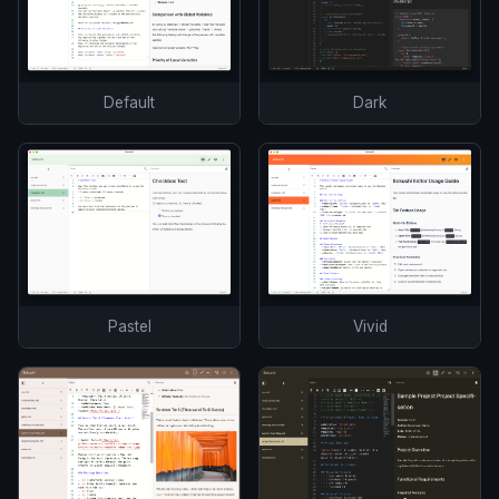
Default
Dark
Pastel
Vivid