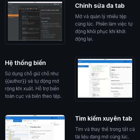
Chỉnh sửa đa tab
Mở và quản lý nhiều tệp
cùng lúc. Phiên làm việc tự
động khôi phục khi khởi
động lại.
Hệ thống biến
Sử dụng chỗ giữ chỗ như
{{author}} sẽ tự động mở
rộng khi xuất. Hỗ trợ biến
toàn cục và biến theo tệp.
Tìm kiếm xuyên tab
Tìm và thay thế trong tất cả
tài liệu đang mở cùng lúc.